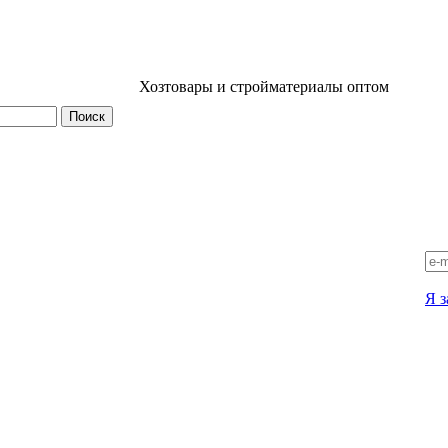
Хозтовары и стройматериалы оптом
Я з