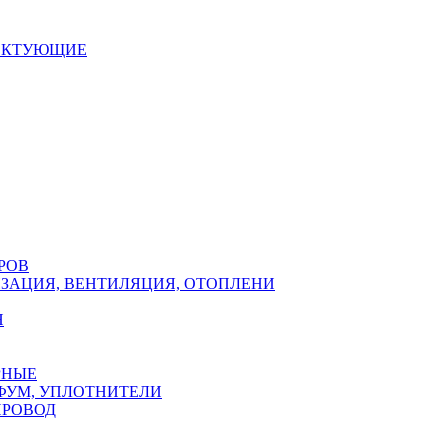
ЕКТУЮЩИЕ
РОВ
ЗАЦИЯ, ВЕНТИЛЯЦИЯ, ОТОПЛЕНИ
Н
РНЫЕ
ФУМ, УПЛОТНИТЕЛИ
ПРОВОД