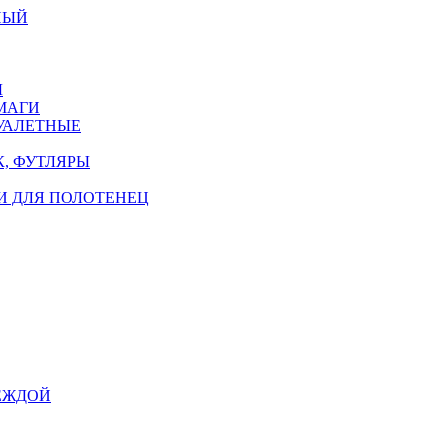
НЫЙ
Ы
МАГИ
УАЛЕТНЫЕ
, ФУТЛЯРЫ
И ДЛЯ ПОЛОТЕНЕЦ
ЕЖДОЙ