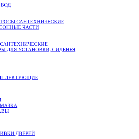
ОВОД
ТРОСЫ САНТЕХНИЧЕСКИЕ
СОННЫЕ ЧАСТИ
 САНТЕХНИЧЕСКИЕ
Ы ДЛЯ УСТАНОВКИ, СИДЕНЬЯ
ОМПЛЕКТУЮЩИЕ
И
АМАЗКА
АВЫ
ИВКИ ДВЕРЕЙ