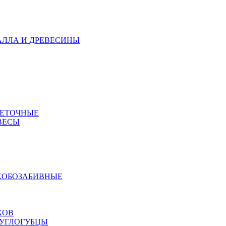
АЛЛА И ДРЕВЕСИНЫ
МЕТОЧНЫЕ
ВЕСЫ
КОБОЗАБИВНЫЕ
КОВ
РУГЛОГУБЦЫ