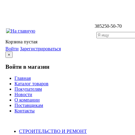
3852
50-50-70
Корзина пустая
Войти
Зарегистрироваться
×
Войти в магазин
Главная
Каталог товаров
Покупателям
Новости
О компании
Поставщикам
Контакты
Каталог
СТРОИТЕЛЬСТВО И РЕМОНТ