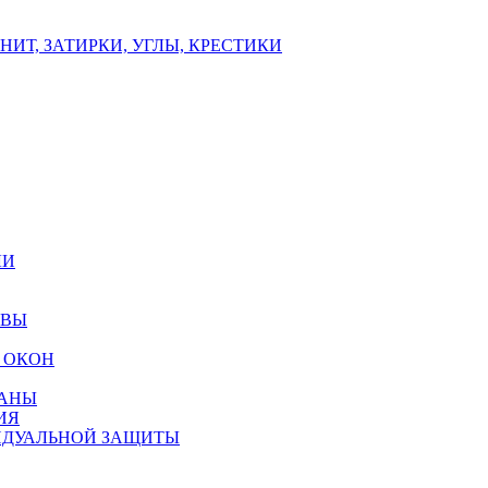
ИТ, ЗАТИРКИ, УГЛЫ, КРЕСТИКИ
ЛИ
ОВЫ
 ОКОН
РАНЫ
ИЯ
ИДУАЛЬНОЙ ЗАЩИТЫ