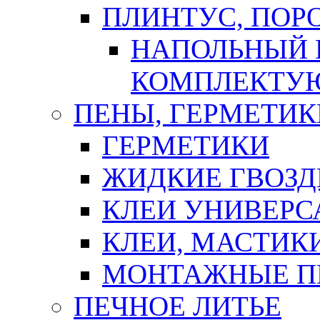
ПЛИНТУС, ПОР
НАПОЛЬНЫЙ 
КОМПЛЕКТУ
ПЕНЫ, ГЕРМЕТИК
ГЕРМЕТИКИ
ЖИДКИЕ ГВОЗД
КЛЕИ УНИВЕРС
КЛЕИ, МАСТИК
МОНТАЖНЫЕ П
ПЕЧНОЕ ЛИТЬЕ