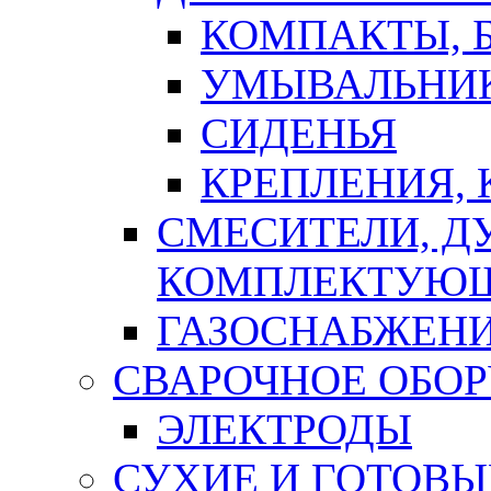
КОМПАКТЫ, Б
УМЫВАЛЬНИ
СИДЕНЬЯ
КРЕПЛЕНИЯ,
СМЕСИТЕЛИ, Д
КОМПЛЕКТУЮ
ГАЗОСНАБЖЕН
СВАРОЧНОЕ ОБО
ЭЛЕКТРОДЫ
СУХИЕ И ГОТОВЫ