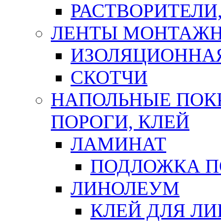
РАСТВОРИТЕЛИ
ЛЕНТЫ МОНТАЖ
ИЗОЛЯЦИОННА
СКОТЧИ
НАПОЛЬНЫЕ ПОКР
ПОРОГИ, КЛЕЙ
ЛАМИНАТ
ПОДЛОЖКА П
ЛИНОЛЕУМ
КЛЕЙ ДЛЯ Л