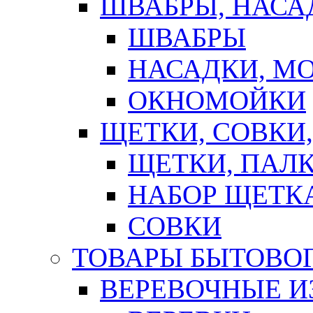
ШВАБРЫ, НАСА
ШВАБРЫ
НАСАДКИ, М
ОКНОМОЙКИ
ЩЕТКИ, СОВКИ
ЩЕТКИ, ПАЛ
НАБОР ЩЕТК
СОВКИ
ТОВАРЫ БЫТОВО
ВЕРЕВОЧНЫЕ И