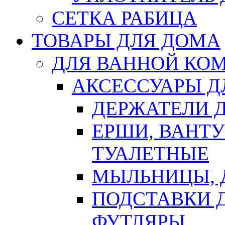
СЕТКА РАБИЦА
ТОВАРЫ ДЛЯ ДОМА
ДЛЯ ВАННОЙ КОМ
АКСЕССУАРЫ Д
ДЕРЖАТЕЛИ 
ЕРШИ, ВАНТ
ТУАЛЕТНЫЕ
МЫЛЬНИЦЫ, 
ПОДСТАВКИ 
ФУТЛЯРЫ