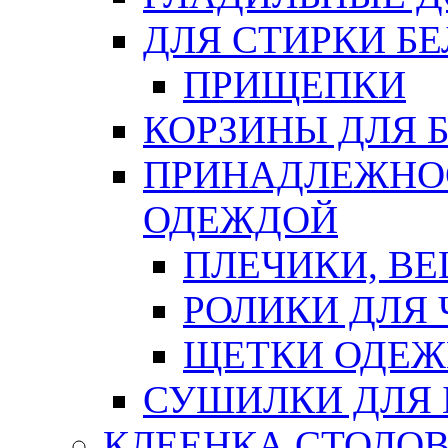
ДЛЯ СТИРКИ БЕ
ПРИЩЕПКИ
КОРЗИНЫ ДЛЯ 
ПРИНАДЛЕЖНОС
ОДЕЖДОЙ
ПЛЕЧИКИ, В
РОЛИКИ ДЛЯ
ЩЕТКИ ОДЕ
СУШИЛКИ ДЛЯ 
КЛЕЕНКА СТОЛОВ