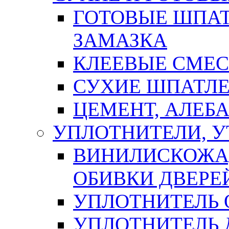
ГОТОВЫЕ ШПАТ
ЗАМАЗКА
КЛЕЕВЫЕ СМЕС
СУХИЕ ШПАТЛЕ
ЦЕМЕНТ, АЛЕБ
УПЛОТНИТЕЛИ, 
ВИНИЛИСКОЖА
ОБИВКИ ДВЕРЕ
УПЛОТНИТЕЛЬ 
УПЛОТНИТЕЛЬ