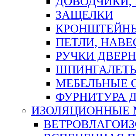
ДОВОДЧИКИ,
ЗАЩЕЛКИ
КРОНШТЕЙНЫ
ПЕТЛИ, НАВ
РУЧКИ ДВЕР
ШПИНГАЛЕТЫ
МЕБЕЛЬНЫЕ 
ФУРНИТУРА 
ИЗОЛЯЦИОННЫЕ 
ВЕТРОВЛАГОИ