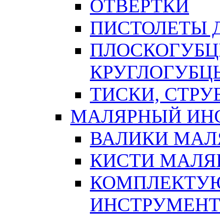
ОТВЕРТКИ
ПИСТОЛЕТЫ Д
ПЛОСКОГУБЦ
КРУГЛОГУБЦ
ТИСКИ, СТР
МАЛЯРНЫЙ ИН
ВАЛИКИ МАЛ
КИСТИ МАЛЯ
КОМПЛЕКТУ
ИНСТРУМЕН