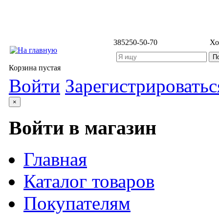
3852
50-50-70
Хо
Корзина пустая
Войти
Зарегистрироватьс
×
Войти в магазин
Главная
Каталог товаров
Покупателям