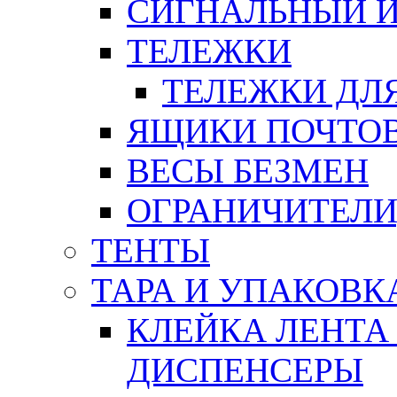
СИГНАЛЬНЫЙ 
ТЕЛЕЖКИ
ТЕЛЕЖКИ ДЛЯ
ЯЩИКИ ПОЧТО
ВЕСЫ БЕЗМЕН
ОГРАНИЧИТЕЛИ
ТЕНТЫ
ТАРА И УПАКОВК
КЛЕЙКА ЛЕНТА
ДИСПЕНСЕРЫ