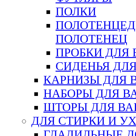
ПОЛКИ
ПОЛОТЕНЦЕД
ПОЛОТЕНЕЦ
ПРОБКИ ДЛЯ
СИДЕНЬЯ ДЛ
КАРНИЗЫ ДЛЯ 
НАБОРЫ ДЛЯ В
ШТОРЫ ДЛЯ В
ДЛЯ СТИРКИ И У
ГЛАДИЛЬНЫЕ 