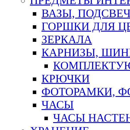
ПРЕДМЕТЫ ИНТЕР
ВАЗЫ, ПОДСВЕ
ГОРШКИ ДЛЯ Ц
ЗЕРКАЛА
КАРНИЗЫ, ШИ
КОМПЛЕКТУЮ
КРЮЧКИ
ФОТОРАМКИ, 
ЧАСЫ
ЧАСЫ НАСТЕ