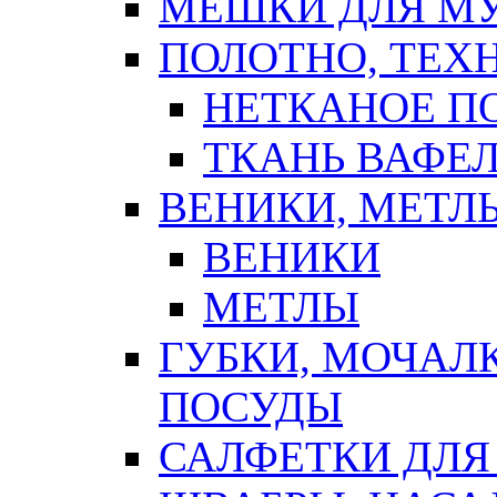
МЕШКИ ДЛЯ М
ПОЛОТНО, ТЕХ
НЕТКАНОЕ П
ТКАНЬ ВАФЕ
ВЕНИКИ, МЕТЛ
ВЕНИКИ
МЕТЛЫ
ГУБКИ, МОЧАЛ
ПОСУДЫ
САЛФЕТКИ ДЛЯ