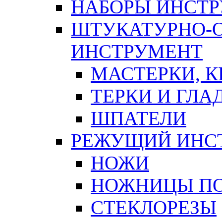
НАБОРЫ ИНСТ
ШТУКАТУРНО-
ИНСТРУМЕНТ
МАСТЕРКИ, 
ТЕРКИ И ГЛ
ШПАТЕЛИ
РЕЖУЩИЙ ИНС
НОЖИ
НОЖНИЦЫ ПО
СТЕКЛОРЕЗЫ