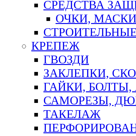
СРЕДСТВА ЗА
ОЧКИ, МАСК
СТРОИТЕЛЬНЫЕ
КРЕПЕЖ
ГВОЗДИ
ЗАКЛЕПКИ, СК
ГАЙКИ, БОЛТЫ,
САМОРЕЗЫ, ДЮ
ТАКЕЛАЖ
ПЕРФОРИРОВА