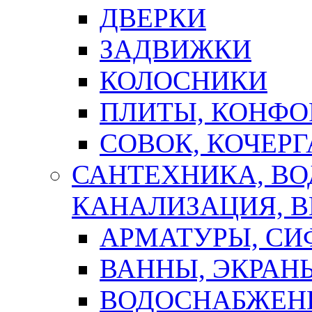
ДВЕРКИ
ЗАДВИЖКИ
КОЛОСНИКИ
ПЛИТЫ, КОНФО
СОВОК, КОЧЕРГ
САНТЕХНИКА, В
КАНАЛИЗАЦИЯ, В
АРМАТУРЫ, СИ
ВАННЫ, ЭКРАН
ВОДОСНАБЖЕН