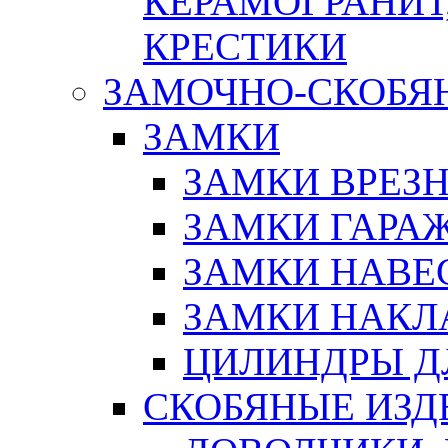
КЕРАМОГРАНИТ,
КРЕСТИКИ
ЗАМОЧНО-СКОБЯ
ЗАМКИ
ЗАМКИ ВРЕЗ
ЗАМКИ ГАРА
ЗАМКИ НАВЕ
ЗАМКИ НАКЛ
ЦИЛИНДРЫ Д
СКОБЯНЫЕ ИЗД