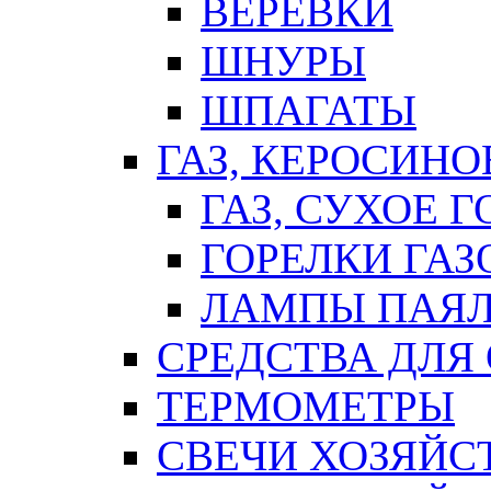
ВЕРЕВКИ
ШНУРЫ
ШПАГАТЫ
ГАЗ, КЕРОСИНО
ГАЗ, СУХОЕ 
ГОРЕЛКИ ГА
ЛАМПЫ ПАЯ
СРЕДСТВА ДЛЯ
ТЕРМОМЕТРЫ
СВЕЧИ ХОЗЯЙС