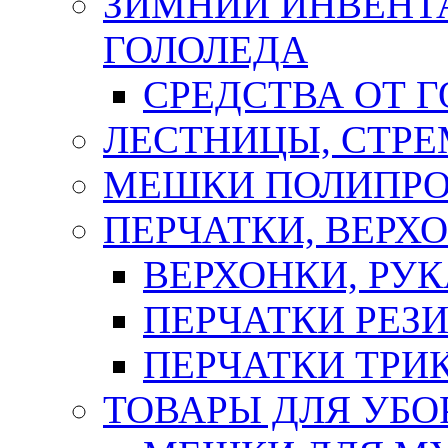
ЗИМНИЙ ИНВЕНТА
ГОЛОЛЕДА
СРЕДСТВА ОТ 
ЛЕСТНИЦЫ, СТР
МЕШКИ ПОЛИПР
ПЕРЧАТКИ, ВЕРХ
ВЕРХОНКИ, РУК
ПЕРЧАТКИ РЕЗ
ПЕРЧАТКИ ТР
ТОВАРЫ ДЛЯ УБО