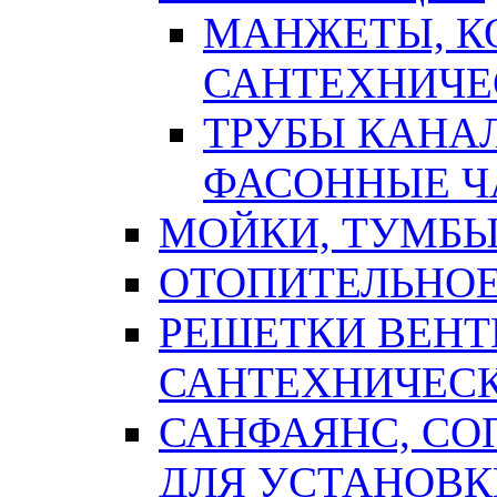
МАНЖЕТЫ, К
САНТЕХНИЧЕ
ТРУБЫ КАНА
ФАСОННЫЕ Ч
МОЙКИ, ТУМБЫ
ОТОПИТЕЛЬНОЕ
РЕШЕТКИ ВЕН
САНТЕХНИЧЕС
САНФАЯНС, С
ДЛЯ УСТАНОВК