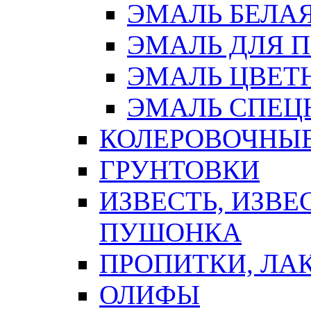
ЭМАЛЬ БЕЛА
ЭМАЛЬ ДЛЯ 
ЭМАЛЬ ЦВЕТ
ЭМАЛЬ СПЕЦ
КОЛЕРОВОЧНЫ
ГРУНТОВКИ
ИЗВЕСТЬ, ИЗВЕ
ПУШОНКА
ПРОПИТКИ, ЛА
ОЛИФЫ