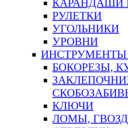
КАРАНДАШИ 
РУЛЕТКИ
УГОЛЬНИКИ
УРОВНИ
ИНСТРУМЕНТЫ
БОКОРЕЗЫ, К
ЗАКЛЕПОЧНИ
СКОБОЗАБИВ
КЛЮЧИ
ЛОМЫ, ГВОЗ