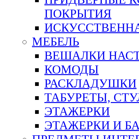
ПОКРЫТИЯ
ИСКУССТВЕННА
МЕБЕЛЬ
ВЕШАЛКИ НАС
КОМОДЫ
РАСКЛАДУШКИ
ТАБУРЕТЫ, СТУ
ЭТАЖЕРКИ
ЭТАЖЕРКИ И Б