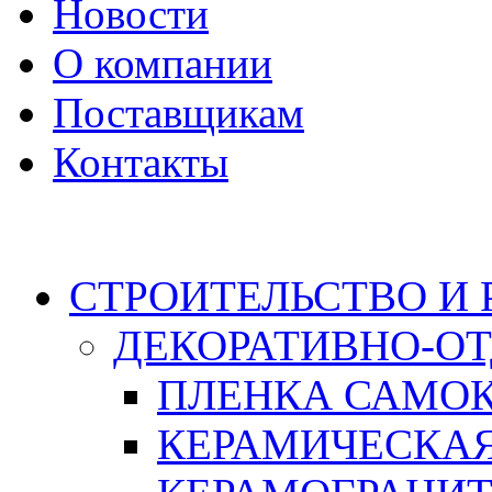
Новости
О компании
Поставщикам
Контакты
Каталог
СТРОИТЕЛЬСТВО И
ДЕКОРАТИВНО-О
ПЛЕНКА САМО
КЕРАМИЧЕСКАЯ