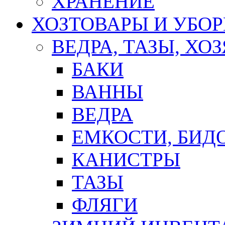
ХРАНЕНИЕ
ХОЗТОВАРЫ И УБО
ВЕДРА, ТАЗЫ, Х
БАКИ
ВАННЫ
ВЕДРА
ЕМКОСТИ, БИД
КАНИСТРЫ
ТАЗЫ
ФЛЯГИ