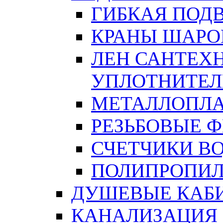
ГИБКАЯ ПОД
КРАНЫ ШАРО
ЛЕН САНТЕХН
УПЛОТНИТЕЛ
МЕТАЛЛОПЛА
РЕЗЬБОВЫЕ 
СЧЕТЧИКИ В
ПОЛИПРОПИЛ
ДУШЕВЫЕ КАБ
КАНАЛИЗАЦИЯ