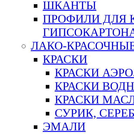
ШКАНТЫ
ПРОФИЛИ ДЛЯ 
ГИПСОКАРТОН
ЛАКО-КРАСОЧНЫ
КРАСКИ
КРАСКИ АЭР
КРАСКИ ВОД
КРАСКИ МАС
СУРИК, СЕРЕ
ЭМАЛИ