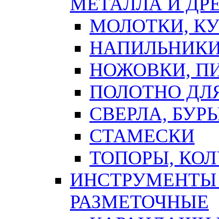
МЕТАЛЛА И ДР
МОЛОТКИ, К
НАПИЛЬНИКИ
НОЖОВКИ, П
ПОЛОТНО ДЛ
СВЕРЛА, БУР
СТАМЕСКИ
ТОПОРЫ, КО
ИНСТРУМЕНТЫ 
РАЗМЕТОЧНЫЕ