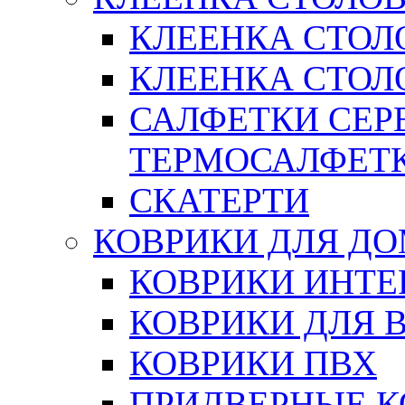
КЛЕЕНКА СТОЛ
КЛЕЕНКА СТОЛО
САЛФЕТКИ СЕР
ТЕРМОСАЛФЕТ
СКАТЕРТИ
КОВРИКИ ДЛЯ Д
КОВРИКИ ИНТЕ
КОВРИКИ ДЛЯ 
КОВРИКИ ПВХ
ПРИДВЕРНЫЕ К