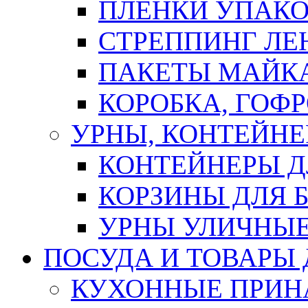
ПЛЕНКИ УПАК
СТРЕППИНГ ЛЕ
ПАКЕТЫ МАЙК
КОРОБКА, ГОФ
УРНЫ, КОНТЕЙНЕ
КОНТЕЙНЕРЫ Д
КОРЗИНЫ ДЛЯ 
УРНЫ УЛИЧНЫ
ПОСУДА И ТОВАРЫ
КУХОННЫЕ ПРИН