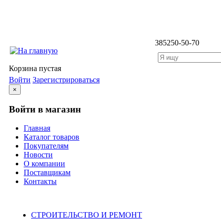
3852
50-50-70
Корзина пустая
Войти
Зарегистрироваться
×
Войти в магазин
Главная
Каталог товаров
Покупателям
Новости
О компании
Поставщикам
Контакты
Каталог
СТРОИТЕЛЬСТВО И РЕМОНТ