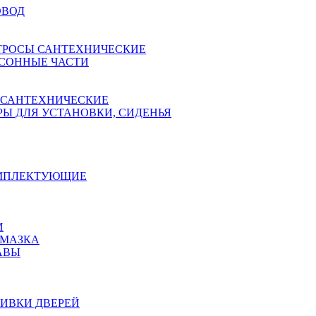
ОВОД
ТРОСЫ САНТЕХНИЧЕСКИЕ
СОННЫЕ ЧАСТИ
 САНТЕХНИЧЕСКИЕ
Ы ДЛЯ УСТАНОВКИ, СИДЕНЬЯ
ОМПЛЕКТУЮЩИЕ
И
АМАЗКА
АВЫ
ИВКИ ДВЕРЕЙ