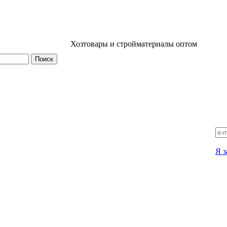
Хозтовары и стройматериалы оптом
Я з