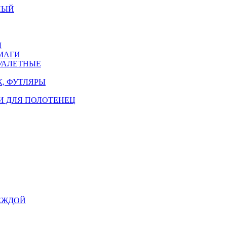
НЫЙ
Ы
МАГИ
УАЛЕТНЫЕ
, ФУТЛЯРЫ
И ДЛЯ ПОЛОТЕНЕЦ
ЕЖДОЙ