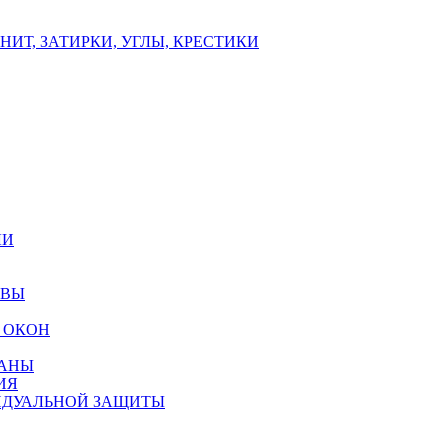
ИТ, ЗАТИРКИ, УГЛЫ, КРЕСТИКИ
ЛИ
ОВЫ
 ОКОН
РАНЫ
ИЯ
ИДУАЛЬНОЙ ЗАЩИТЫ