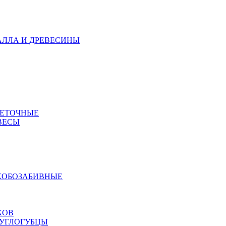
АЛЛА И ДРЕВЕСИНЫ
МЕТОЧНЫЕ
ВЕСЫ
КОБОЗАБИВНЫЕ
КОВ
РУГЛОГУБЦЫ