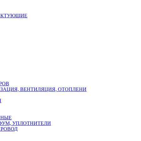
ЕКТУЮЩИЕ
РОВ
ЗАЦИЯ, ВЕНТИЛЯЦИЯ, ОТОПЛЕНИ
Н
РНЫЕ
ФУМ, УПЛОТНИТЕЛИ
ПРОВОД