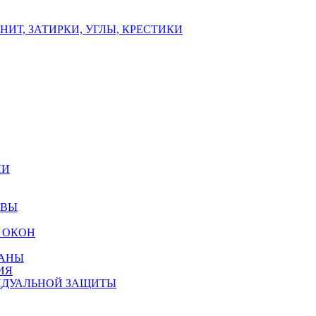
ИТ, ЗАТИРКИ, УГЛЫ, КРЕСТИКИ
ЛИ
ОВЫ
 ОКОН
РАНЫ
ИЯ
ИДУАЛЬНОЙ ЗАЩИТЫ