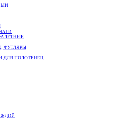
НЫЙ
Ы
МАГИ
УАЛЕТНЫЕ
, ФУТЛЯРЫ
И ДЛЯ ПОЛОТЕНЕЦ
ЕЖДОЙ