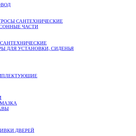
ОВОД
ТРОСЫ САНТЕХНИЧЕСКИЕ
СОННЫЕ ЧАСТИ
 САНТЕХНИЧЕСКИЕ
Ы ДЛЯ УСТАНОВКИ, СИДЕНЬЯ
ОМПЛЕКТУЮЩИЕ
И
АМАЗКА
АВЫ
ИВКИ ДВЕРЕЙ