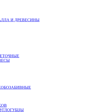
АЛЛА И ДРЕВЕСИНЫ
МЕТОЧНЫЕ
ВЕСЫ
КОБОЗАБИВНЫЕ
КОВ
РУГЛОГУБЦЫ