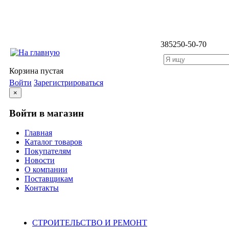
3852
50-50-70
Корзина пустая
Войти
Зарегистрироваться
×
Войти в магазин
Главная
Каталог товаров
Покупателям
Новости
О компании
Поставщикам
Контакты
Каталог
СТРОИТЕЛЬСТВО И РЕМОНТ