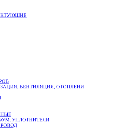
ЕКТУЮЩИЕ
РОВ
ЗАЦИЯ, ВЕНТИЛЯЦИЯ, ОТОПЛЕНИ
Н
РНЫЕ
ФУМ, УПЛОТНИТЕЛИ
ПРОВОД