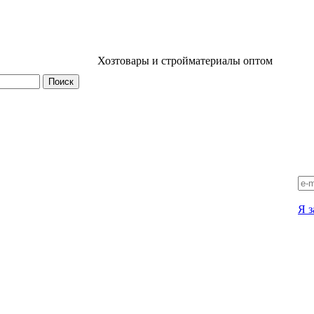
Хозтовары и стройматериалы оптом
Я з