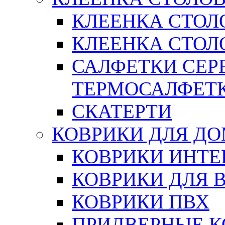
КЛЕЕНКА СТОЛ
КЛЕЕНКА СТОЛО
САЛФЕТКИ СЕР
ТЕРМОСАЛФЕТ
СКАТЕРТИ
КОВРИКИ ДЛЯ Д
КОВРИКИ ИНТЕ
КОВРИКИ ДЛЯ 
КОВРИКИ ПВХ
ПРИДВЕРНЫЕ К