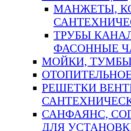
МАНЖЕТЫ, К
САНТЕХНИЧЕ
ТРУБЫ КАНА
ФАСОННЫЕ Ч
МОЙКИ, ТУМБЫ
ОТОПИТЕЛЬНОЕ
РЕШЕТКИ ВЕН
САНТЕХНИЧЕС
САНФАЯНС, С
ДЛЯ УСТАНОВК