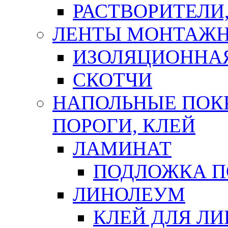
РАСТВОРИТЕЛИ
ЛЕНТЫ МОНТАЖ
ИЗОЛЯЦИОННА
СКОТЧИ
НАПОЛЬНЫЕ ПОКР
ПОРОГИ, КЛЕЙ
ЛАМИНАТ
ПОДЛОЖКА П
ЛИНОЛЕУМ
КЛЕЙ ДЛЯ Л