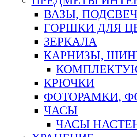
ПРЕДМЕТЫ ИНТЕР
ВАЗЫ, ПОДСВЕ
ГОРШКИ ДЛЯ Ц
ЗЕРКАЛА
КАРНИЗЫ, ШИ
КОМПЛЕКТУЮ
КРЮЧКИ
ФОТОРАМКИ, 
ЧАСЫ
ЧАСЫ НАСТЕ