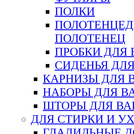
ПОЛКИ
ПОЛОТЕНЦЕД
ПОЛОТЕНЕЦ
ПРОБКИ ДЛЯ
СИДЕНЬЯ ДЛ
КАРНИЗЫ ДЛЯ 
НАБОРЫ ДЛЯ В
ШТОРЫ ДЛЯ В
ДЛЯ СТИРКИ И У
ГЛАДИЛЬНЫЕ 