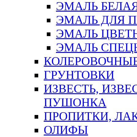
ЭМАЛЬ БЕЛА
ЭМАЛЬ ДЛЯ 
ЭМАЛЬ ЦВЕТ
ЭМАЛЬ СПЕЦ
КОЛЕРОВОЧНЫ
ГРУНТОВКИ
ИЗВЕСТЬ, ИЗВЕ
ПУШОНКА
ПРОПИТКИ, ЛА
ОЛИФЫ