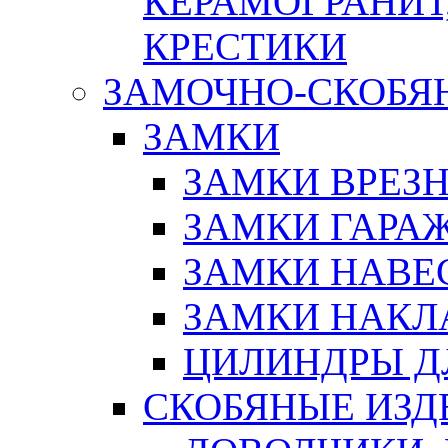
КЕРАМОГРАНИТ,
КРЕСТИКИ
ЗАМОЧНО-СКОБЯ
ЗАМКИ
ЗАМКИ ВРЕЗ
ЗАМКИ ГАРА
ЗАМКИ НАВЕ
ЗАМКИ НАКЛ
ЦИЛИНДРЫ Д
СКОБЯНЫЕ ИЗД