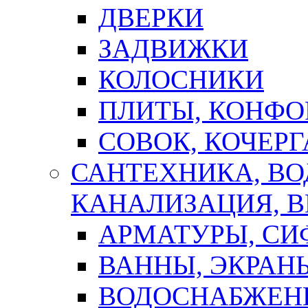
ДВЕРКИ
ЗАДВИЖКИ
КОЛОСНИКИ
ПЛИТЫ, КОНФО
СОВОК, КОЧЕРГ
САНТЕХНИКА, В
КАНАЛИЗАЦИЯ, В
АРМАТУРЫ, СИ
ВАННЫ, ЭКРАН
ВОДОСНАБЖЕН