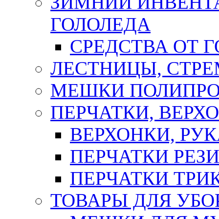
ЗИМНИЙ ИНВЕНТА
ГОЛОЛЕДА
СРЕДСТВА ОТ 
ЛЕСТНИЦЫ, СТР
МЕШКИ ПОЛИПР
ПЕРЧАТКИ, ВЕРХ
ВЕРХОНКИ, РУК
ПЕРЧАТКИ РЕЗ
ПЕРЧАТКИ ТР
ТОВАРЫ ДЛЯ УБО