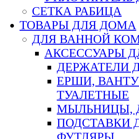
СЕТКА РАБИЦА
ТОВАРЫ ДЛЯ ДОМА
ДЛЯ ВАННОЙ КОМ
АКСЕССУАРЫ Д
ДЕРЖАТЕЛИ 
ЕРШИ, ВАНТ
ТУАЛЕТНЫЕ
МЫЛЬНИЦЫ, 
ПОДСТАВКИ 
ФУТЛЯРЫ