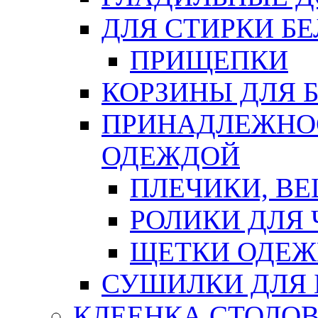
ДЛЯ СТИРКИ БЕ
ПРИЩЕПКИ
КОРЗИНЫ ДЛЯ 
ПРИНАДЛЕЖНОС
ОДЕЖДОЙ
ПЛЕЧИКИ, В
РОЛИКИ ДЛЯ
ЩЕТКИ ОДЕ
СУШИЛКИ ДЛЯ 
КЛЕЕНКА СТОЛОВ