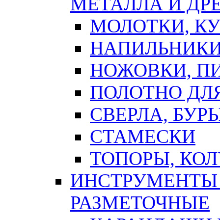
МЕТАЛЛА И ДР
МОЛОТКИ, К
НАПИЛЬНИКИ
НОЖОВКИ, П
ПОЛОТНО ДЛ
СВЕРЛА, БУР
СТАМЕСКИ
ТОПОРЫ, КО
ИНСТРУМЕНТЫ 
РАЗМЕТОЧНЫЕ