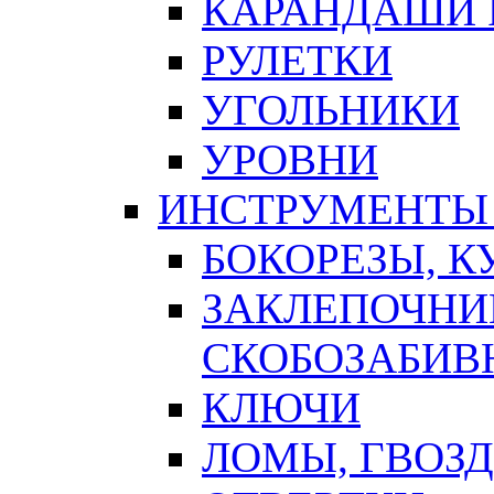
КАРАНДАШИ 
РУЛЕТКИ
УГОЛЬНИКИ
УРОВНИ
ИНСТРУМЕНТЫ
БОКОРЕЗЫ, К
ЗАКЛЕПОЧНИ
СКОБОЗАБИВ
КЛЮЧИ
ЛОМЫ, ГВОЗ