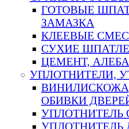
ГОТОВЫЕ ШПАТ
ЗАМАЗКА
КЛЕЕВЫЕ СМЕС
СУХИЕ ШПАТЛЕ
ЦЕМЕНТ, АЛЕБ
УПЛОТНИТЕЛИ, 
ВИНИЛИСКОЖА
ОБИВКИ ДВЕРЕ
УПЛОТНИТЕЛЬ 
УПЛОТНИТЕЛЬ