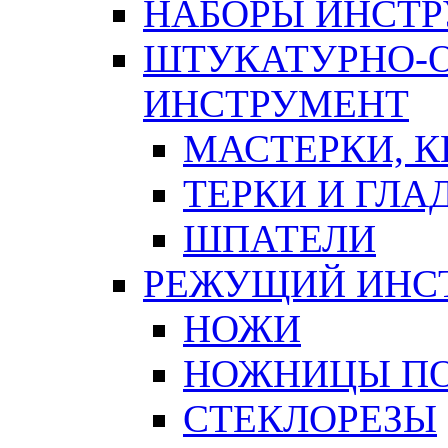
НАБОРЫ ИНСТ
ШТУКАТУРНО-
ИНСТРУМЕНТ
МАСТЕРКИ, 
ТЕРКИ И ГЛ
ШПАТЕЛИ
РЕЖУЩИЙ ИНС
НОЖИ
НОЖНИЦЫ ПО
СТЕКЛОРЕЗЫ