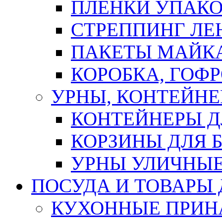
ПЛЕНКИ УПАК
СТРЕППИНГ ЛЕ
ПАКЕТЫ МАЙК
КОРОБКА, ГОФ
УРНЫ, КОНТЕЙНЕ
КОНТЕЙНЕРЫ Д
КОРЗИНЫ ДЛЯ 
УРНЫ УЛИЧНЫ
ПОСУДА И ТОВАРЫ
КУХОННЫЕ ПРИН