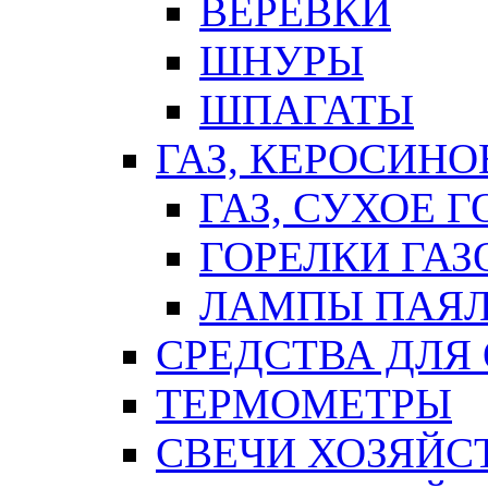
ВЕРЕВКИ
ШНУРЫ
ШПАГАТЫ
ГАЗ, КЕРОСИНО
ГАЗ, СУХОЕ 
ГОРЕЛКИ ГА
ЛАМПЫ ПАЯ
СРЕДСТВА ДЛЯ
ТЕРМОМЕТРЫ
СВЕЧИ ХОЗЯЙС