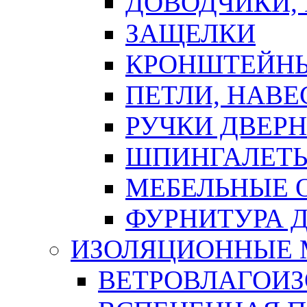
ДОВОДЧИКИ,
ЗАЩЕЛКИ
КРОНШТЕЙНЫ
ПЕТЛИ, НАВ
РУЧКИ ДВЕР
ШПИНГАЛЕТЫ
МЕБЕЛЬНЫЕ 
ФУРНИТУРА 
ИЗОЛЯЦИОННЫЕ 
ВЕТРОВЛАГОИ