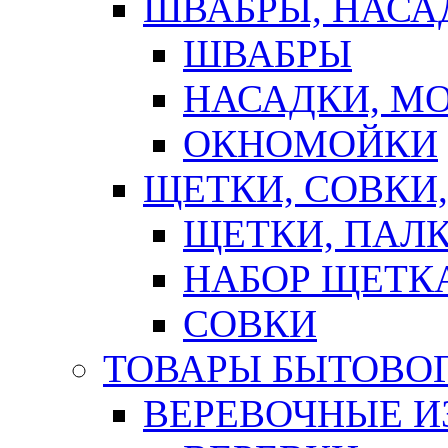
ШВАБРЫ, НАСА
ШВАБРЫ
НАСАДКИ, М
ОКНОМОЙКИ
ЩЕТКИ, СОВКИ
ЩЕТКИ, ПАЛ
НАБОР ЩЕТК
СОВКИ
ТОВАРЫ БЫТОВО
ВЕРЕВОЧНЫЕ И