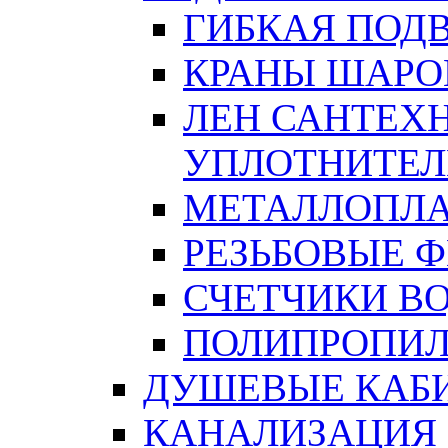
ГИБКАЯ ПОД
КРАНЫ ШАРО
ЛЕН САНТЕХН
УПЛОТНИТЕЛ
МЕТАЛЛОПЛА
РЕЗЬБОВЫЕ 
СЧЕТЧИКИ В
ПОЛИПРОПИЛ
ДУШЕВЫЕ КАБ
КАНАЛИЗАЦИЯ