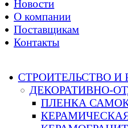
Новости
О компании
Поставщикам
Контакты
Каталог
СТРОИТЕЛЬСТВО И
ДЕКОРАТИВНО-О
ПЛЕНКА САМО
КЕРАМИЧЕСКАЯ