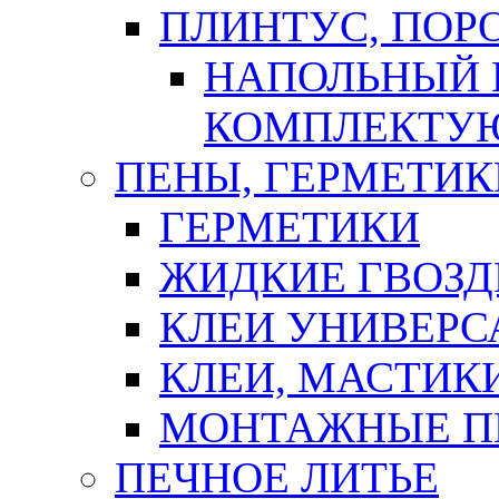
ПЛИНТУС, ПОР
НАПОЛЬНЫЙ 
КОМПЛЕКТУ
ПЕНЫ, ГЕРМЕТИК
ГЕРМЕТИКИ
ЖИДКИЕ ГВОЗД
КЛЕИ УНИВЕРС
КЛЕИ, МАСТИК
МОНТАЖНЫЕ П
ПЕЧНОЕ ЛИТЬЕ