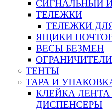
СИГНАЛЬНЫЙ 
ТЕЛЕЖКИ
ТЕЛЕЖКИ ДЛЯ
ЯЩИКИ ПОЧТО
ВЕСЫ БЕЗМЕН
ОГРАНИЧИТЕЛИ
ТЕНТЫ
ТАРА И УПАКОВК
КЛЕЙКА ЛЕНТА
ДИСПЕНСЕРЫ