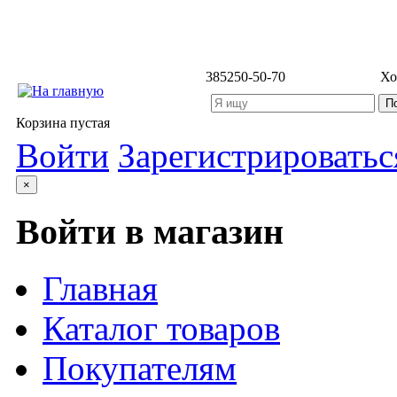
3852
50-50-70
Хо
Корзина пустая
Войти
Зарегистрироватьс
×
Войти в магазин
Главная
Каталог товаров
Покупателям