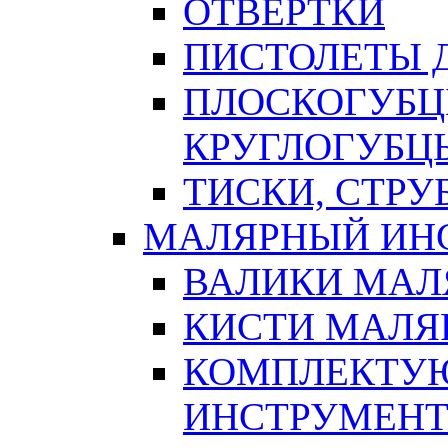
ОТВЕРТКИ
ПИСТОЛЕТЫ Д
ПЛОСКОГУБЦ
КРУГЛОГУБЦ
ТИСКИ, СТР
МАЛЯРНЫЙ ИН
ВАЛИКИ МАЛ
КИСТИ МАЛЯ
КОМПЛЕКТУ
ИНСТРУМЕН