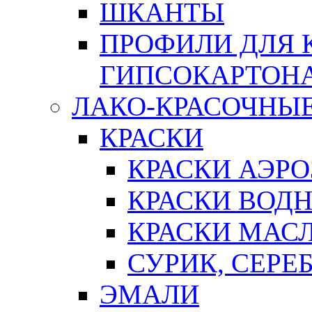
ШКАНТЫ
ПРОФИЛИ ДЛЯ 
ГИПСОКАРТОН
ЛАКО-КРАСОЧНЫ
КРАСКИ
КРАСКИ АЭР
КРАСКИ ВОД
КРАСКИ МАС
СУРИК, СЕРЕ
ЭМАЛИ