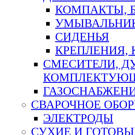
КОМПАКТЫ, Б
УМЫВАЛЬНИ
СИДЕНЬЯ
КРЕПЛЕНИЯ,
СМЕСИТЕЛИ, Д
КОМПЛЕКТУЮ
ГАЗОСНАБЖЕН
СВАРОЧНОЕ ОБО
ЭЛЕКТРОДЫ
СУХИЕ И ГОТОВЫ