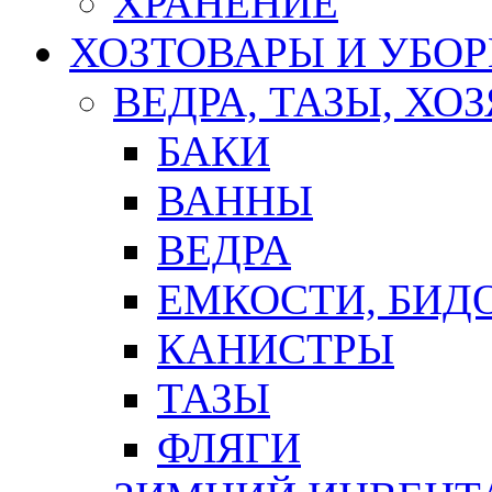
ХРАНЕНИЕ
ХОЗТОВАРЫ И УБО
ВЕДРА, ТАЗЫ, Х
БАКИ
ВАННЫ
ВЕДРА
ЕМКОСТИ, БИД
КАНИСТРЫ
ТАЗЫ
ФЛЯГИ