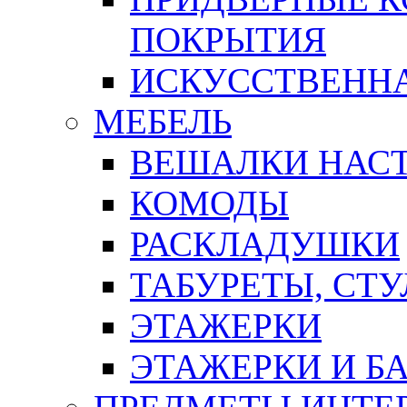
ПОКРЫТИЯ
ИСКУССТВЕННА
МЕБЕЛЬ
ВЕШАЛКИ НАС
КОМОДЫ
РАСКЛАДУШКИ
ТАБУРЕТЫ, СТУ
ЭТАЖЕРКИ
ЭТАЖЕРКИ И Б