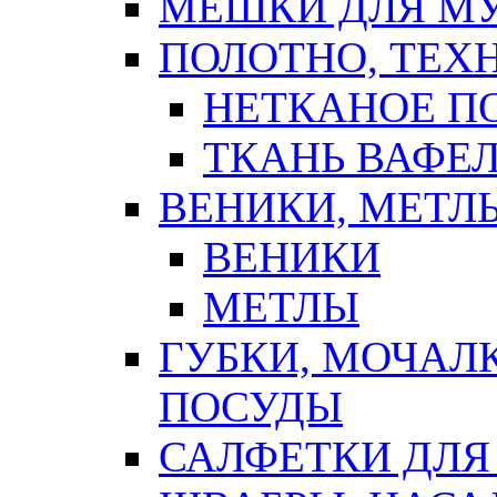
МЕШКИ ДЛЯ М
ПОЛОТНО, ТЕХ
НЕТКАНОЕ П
ТКАНЬ ВАФЕ
ВЕНИКИ, МЕТЛ
ВЕНИКИ
МЕТЛЫ
ГУБКИ, МОЧАЛ
ПОСУДЫ
САЛФЕТКИ ДЛЯ