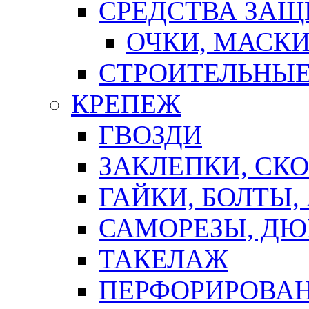
СРЕДСТВА ЗА
ОЧКИ, МАСК
СТРОИТЕЛЬНЫЕ
КРЕПЕЖ
ГВОЗДИ
ЗАКЛЕПКИ, СК
ГАЙКИ, БОЛТЫ,
САМОРЕЗЫ, ДЮ
ТАКЕЛАЖ
ПЕРФОРИРОВА