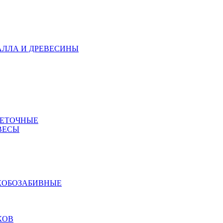
АЛЛА И ДРЕВЕСИНЫ
МЕТОЧНЫЕ
ВЕСЫ
КОБОЗАБИВНЫЕ
КОВ