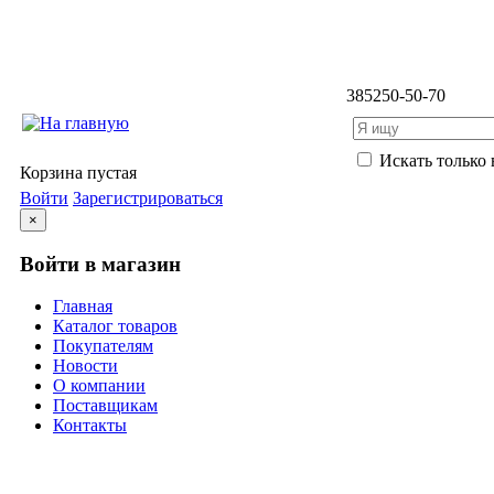
3852
50-50-70
Искать только 
Корзина пустая
Войти
Зарегистрироваться
×
Войти в магазин
Главная
Каталог товаров
Покупателям
Новости
О компании
Поставщикам
Контакты
Каталог