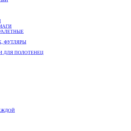
Ы
МАГИ
УАЛЕТНЫЕ
, ФУТЛЯРЫ
И ДЛЯ ПОЛОТЕНЕЦ
ЕЖДОЙ