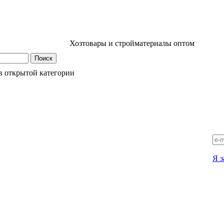
Хозтовары и стройматериалы оптом
в открытой категории
Я з