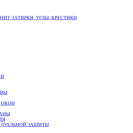
ИТ, ЗАТИРКИ, УГЛЫ, КРЕСТИКИ
ЛИ
ОВЫ
 ОКОН
РАНЫ
ИЯ
ИДУАЛЬНОЙ ЗАЩИТЫ