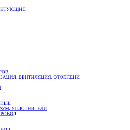
ЕКТУЮЩИЕ
РОВ
ЗАЦИЯ, ВЕНТИЛЯЦИЯ, ОТОПЛЕНИ
Н
РНЫЕ
ФУМ, УПЛОТНИТЕЛИ
ПРОВОД
ОВОД