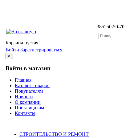
3852
50-50-70
Корзина пустая
Войти
Зарегистрироваться
×
Войти в магазин
Главная
Каталог товаров
Покупателям
Новости
О компании
Поставщикам
Контакты
Каталог
СТРОИТЕЛЬСТВО И РЕМОНТ