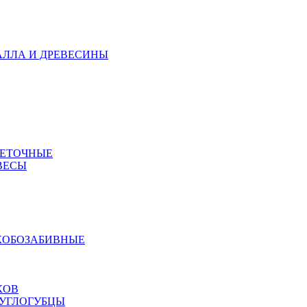
АЛЛА И ДРЕВЕСИНЫ
МЕТОЧНЫЕ
ВЕСЫ
КОБОЗАБИВНЫЕ
КОВ
РУГЛОГУБЦЫ