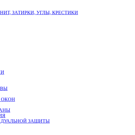
ИТ, ЗАТИРКИ, УГЛЫ, КРЕСТИКИ
ЛИ
ОВЫ
 ОКОН
РАНЫ
ИЯ
ИДУАЛЬНОЙ ЗАЩИТЫ