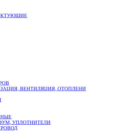
ЕКТУЮЩИЕ
РОВ
ЗАЦИЯ, ВЕНТИЛЯЦИЯ, ОТОПЛЕНИ
Н
РНЫЕ
ФУМ, УПЛОТНИТЕЛИ
ПРОВОД