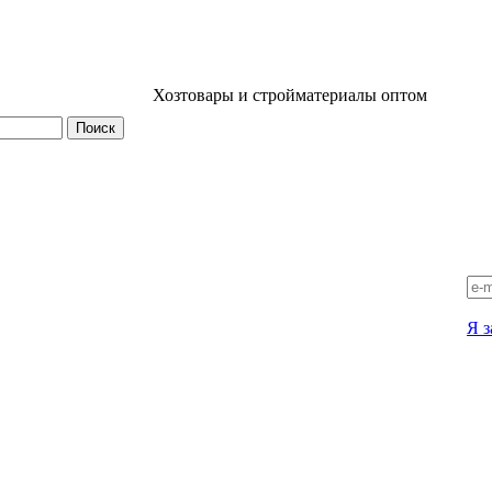
Хозтовары и стройматериалы оптом
Я з