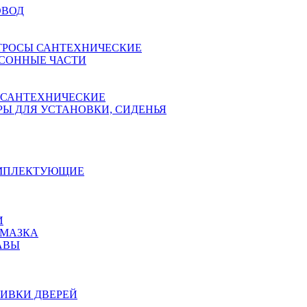
ОВОД
ТРОСЫ САНТЕХНИЧЕСКИЕ
СОННЫЕ ЧАСТИ
 САНТЕХНИЧЕСКИЕ
Ы ДЛЯ УСТАНОВКИ, СИДЕНЬЯ
ОМПЛЕКТУЮЩИЕ
И
АМАЗКА
АВЫ
ИВКИ ДВЕРЕЙ