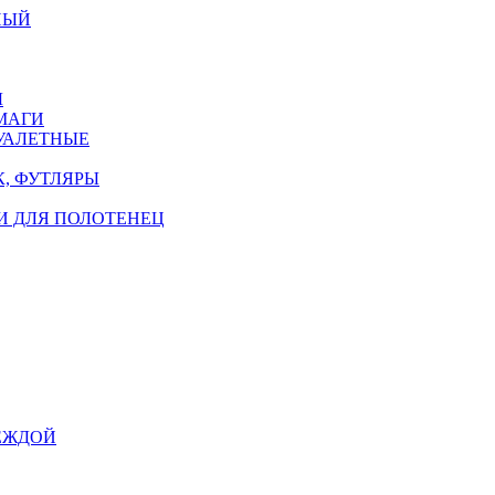
НЫЙ
Ы
МАГИ
УАЛЕТНЫЕ
, ФУТЛЯРЫ
И ДЛЯ ПОЛОТЕНЕЦ
ЕЖДОЙ