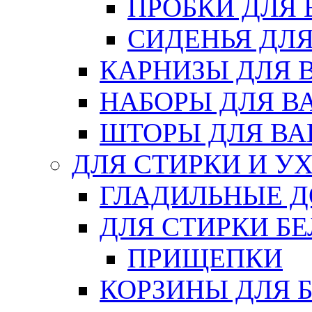
ПРОБКИ ДЛЯ
СИДЕНЬЯ ДЛ
КАРНИЗЫ ДЛЯ 
НАБОРЫ ДЛЯ В
ШТОРЫ ДЛЯ В
ДЛЯ СТИРКИ И У
ГЛАДИЛЬНЫЕ 
ДЛЯ СТИРКИ БЕ
ПРИЩЕПКИ
КОРЗИНЫ ДЛЯ 