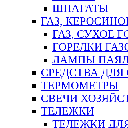
ШПАГАТЫ
ГАЗ, КЕРОСИНО
ГАЗ, СУХОЕ 
ГОРЕЛКИ ГА
ЛАМПЫ ПАЯ
СРЕДСТВА ДЛЯ
ТЕРМОМЕТРЫ
СВЕЧИ ХОЗЯЙС
ТЕЛЕЖКИ
ТЕЛЕЖКИ ДЛЯ