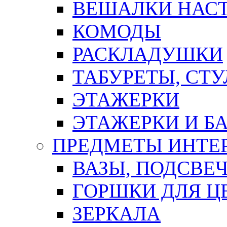
ВЕШАЛКИ НАС
КОМОДЫ
РАСКЛАДУШКИ
ТАБУРЕТЫ, СТУ
ЭТАЖЕРКИ
ЭТАЖЕРКИ И Б
ПРЕДМЕТЫ ИНТЕР
ВАЗЫ, ПОДСВЕ
ГОРШКИ ДЛЯ Ц
ЗЕРКАЛА