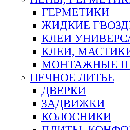
ГЕРМЕТИКИ
ЖИДКИЕ ГВОЗД
КЛЕИ УНИВЕРС
КЛЕИ, МАСТИК
МОНТАЖНЫЕ П
ПЕЧНОЕ ЛИТЬЕ
ДВЕРКИ
ЗАДВИЖКИ
КОЛОСНИКИ
ПЛИТЫ, КОНФО