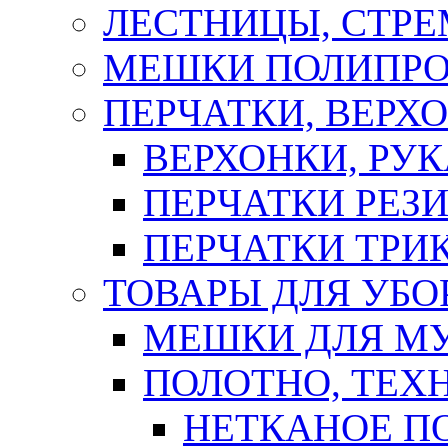
ЛЕСТНИЦЫ, СТР
МЕШКИ ПОЛИПР
ПЕРЧАТКИ, ВЕРХ
ВЕРХОНКИ, РУК
ПЕРЧАТКИ РЕЗ
ПЕРЧАТКИ ТР
ТОВАРЫ ДЛЯ УБО
МЕШКИ ДЛЯ М
ПОЛОТНО, ТЕХ
НЕТКАНОЕ П