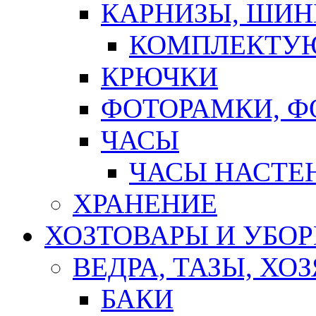
КАРНИЗЫ, ШИ
КОМПЛЕКТУЮ
КРЮЧКИ
ФОТОРАМКИ, 
ЧАСЫ
ЧАСЫ НАСТЕ
ХРАНЕНИЕ
ХОЗТОВАРЫ И УБО
ВЕДРА, ТАЗЫ, Х
БАКИ