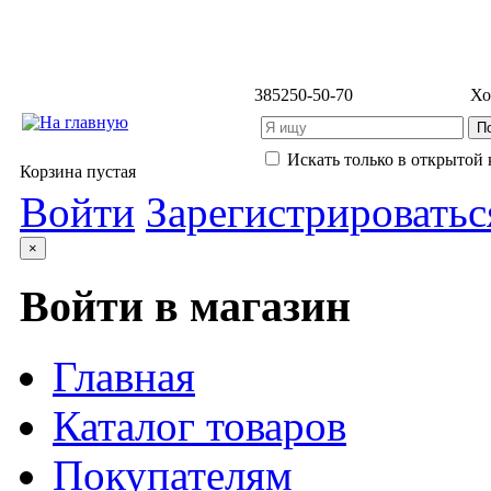
3852
50-50-70
Хо
Искать только в открытой 
Корзина пустая
Войти
Зарегистрироватьс
×
Войти в магазин
Главная
Каталог товаров
Покупателям