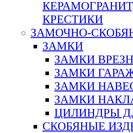
КЕРАМОГРАНИТ,
КРЕСТИКИ
ЗАМОЧНО-СКОБЯ
ЗАМКИ
ЗАМКИ ВРЕЗ
ЗАМКИ ГАРА
ЗАМКИ НАВЕ
ЗАМКИ НАКЛ
ЦИЛИНДРЫ Д
СКОБЯНЫЕ ИЗД