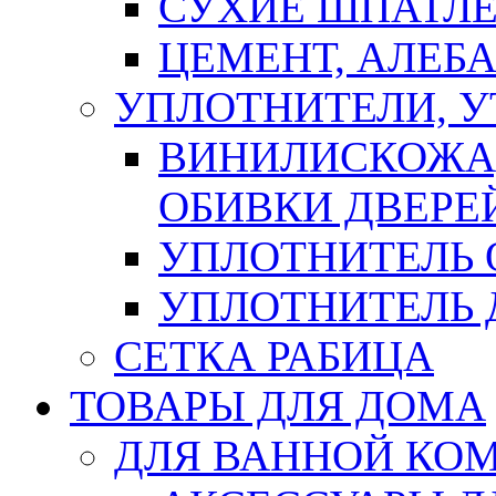
СУХИЕ ШПАТЛЕ
ЦЕМЕНТ, АЛЕБ
УПЛОТНИТЕЛИ, 
ВИНИЛИСКОЖА
ОБИВКИ ДВЕРЕ
УПЛОТНИТЕЛЬ 
УПЛОТНИТЕЛЬ
СЕТКА РАБИЦА
ТОВАРЫ ДЛЯ ДОМА
ДЛЯ ВАННОЙ КОМ