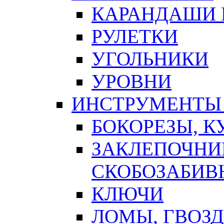
КАРАНДАШИ 
РУЛЕТКИ
УГОЛЬНИКИ
УРОВНИ
ИНСТРУМЕНТЫ
БОКОРЕЗЫ, К
ЗАКЛЕПОЧНИ
СКОБОЗАБИВ
КЛЮЧИ
ЛОМЫ, ГВОЗ