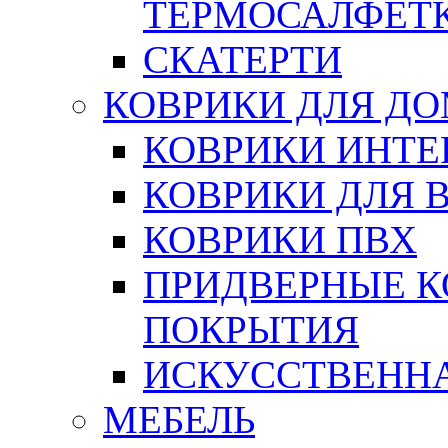
ТЕРМОСАЛФЕТ
СКАТЕРТИ
КОВРИКИ ДЛЯ Д
КОВРИКИ ИНТЕ
КОВРИКИ ДЛЯ 
КОВРИКИ ПВХ
ПРИДВЕРНЫЕ К
ПОКРЫТИЯ
ИСКУССТВЕННА
МЕБЕЛЬ