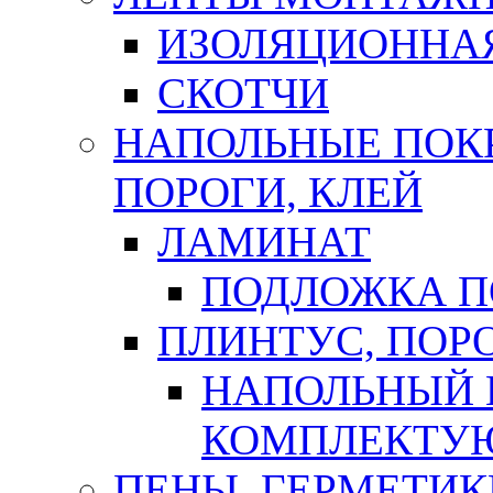
ИЗОЛЯЦИОННА
СКОТЧИ
НАПОЛЬНЫЕ ПОКР
ПОРОГИ, КЛЕЙ
ЛАМИНАТ
ПОДЛОЖКА П
ПЛИНТУС, ПОР
НАПОЛЬНЫЙ 
КОМПЛЕКТУ
ПЕНЫ, ГЕРМЕТИК