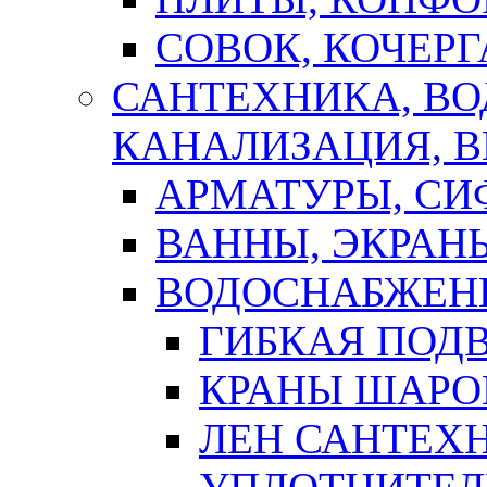
СОВОК, КОЧЕРГ
САНТЕХНИКА, В
КАНАЛИЗАЦИЯ, В
АРМАТУРЫ, СИ
ВАННЫ, ЭКРАН
ВОДОСНАБЖЕН
ГИБКАЯ ПОД
КРАНЫ ШАРО
ЛЕН САНТЕХН