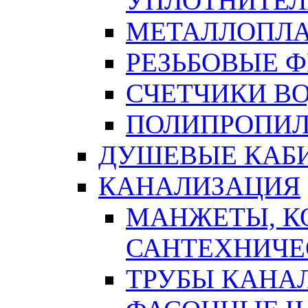
УПЛОТНИТЕЛ
МЕТАЛЛОПЛА
РЕЗЬБОВЫЕ 
СЧЕТЧИКИ В
ПОЛИПРОПИЛ
ДУШЕВЫЕ КАБ
КАНАЛИЗАЦИЯ
МАНЖЕТЫ, К
САНТЕХНИЧЕ
ТРУБЫ КАНА