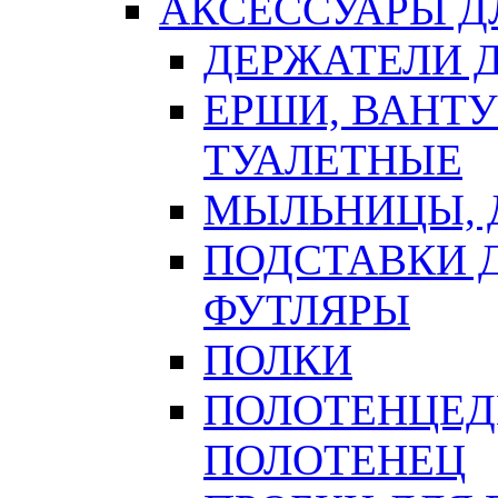
АКСЕССУАРЫ Д
ДЕРЖАТЕЛИ 
ЕРШИ, ВАНТ
ТУАЛЕТНЫЕ
МЫЛЬНИЦЫ, 
ПОДСТАВКИ 
ФУТЛЯРЫ
ПОЛКИ
ПОЛОТЕНЦЕД
ПОЛОТЕНЕЦ