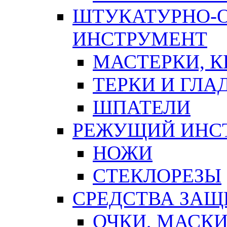
ШТУКАТУРНО-
ИНСТРУМЕНТ
МАСТЕРКИ, 
ТЕРКИ И ГЛ
ШПАТЕЛИ
РЕЖУЩИЙ ИНС
НОЖИ
СТЕКЛОРЕЗЫ
СРЕДСТВА ЗА
ОЧКИ, МАСК