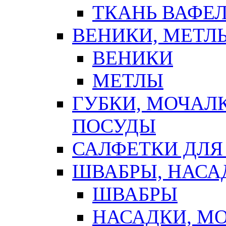
ТКАНЬ ВАФЕ
ВЕНИКИ, МЕТЛ
ВЕНИКИ
МЕТЛЫ
ГУБКИ, МОЧАЛ
ПОСУДЫ
САЛФЕТКИ ДЛЯ
ШВАБРЫ, НАСА
ШВАБРЫ
НАСАДКИ, М