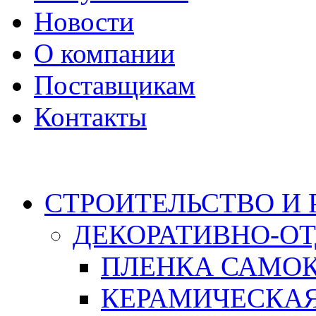
Новости
О компании
Поставщикам
Контакты
Каталог
СТРОИТЕЛЬСТВО И
ДЕКОРАТИВНО-О
ПЛЕНКА САМО
КЕРАМИЧЕСКАЯ