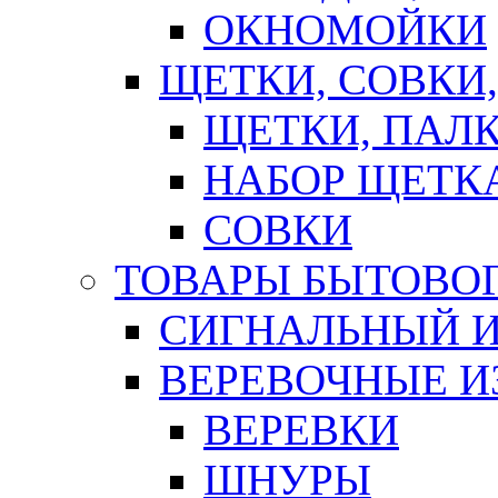
ОКНОМОЙКИ
ЩЕТКИ, СОВКИ
ЩЕТКИ, ПАЛ
НАБОР ЩЕТК
СОВКИ
ТОВАРЫ БЫТОВО
СИГНАЛЬНЫЙ 
ВЕРЕВОЧНЫЕ И
ВЕРЕВКИ
ШНУРЫ