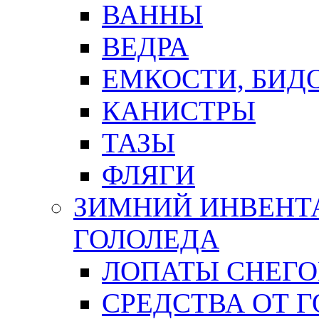
ВАННЫ
ВЕДРА
ЕМКОСТИ, БИД
КАНИСТРЫ
ТАЗЫ
ФЛЯГИ
ЗИМНИЙ ИНВЕНТА
ГОЛОЛЕДА
ЛОПАТЫ СНЕГ
СРЕДСТВА ОТ 