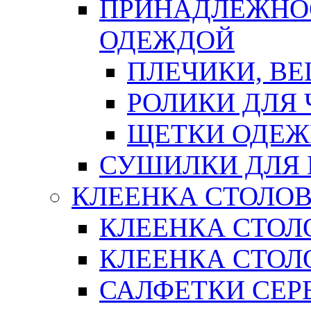
ПРИНАДЛЕЖНОС
ОДЕЖДОЙ
ПЛЕЧИКИ, В
РОЛИКИ ДЛЯ
ЩЕТКИ ОДЕ
СУШИЛКИ ДЛЯ 
КЛЕЕНКА СТОЛОВ
КЛЕЕНКА СТОЛ
КЛЕЕНКА СТОЛО
САЛФЕТКИ СЕР