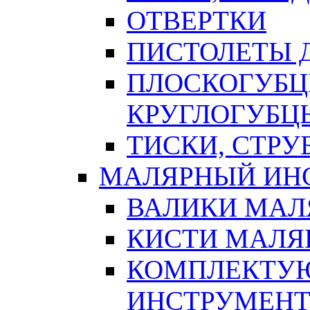
ОТВЕРТКИ
ПИСТОЛЕТЫ Д
ПЛОСКОГУБЦ
КРУГЛОГУБЦ
ТИСКИ, СТР
МАЛЯРНЫЙ ИН
ВАЛИКИ МАЛ
КИСТИ МАЛЯ
КОМПЛЕКТУ
ИНСТРУМЕН