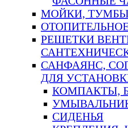
ФАСОННЫЕ Ч
МОЙКИ, ТУМБЫ
ОТОПИТЕЛЬНОЕ
РЕШЕТКИ ВЕН
САНТЕХНИЧЕС
САНФАЯНС, С
ДЛЯ УСТАНОВК
КОМПАКТЫ, Б
УМЫВАЛЬНИ
СИДЕНЬЯ