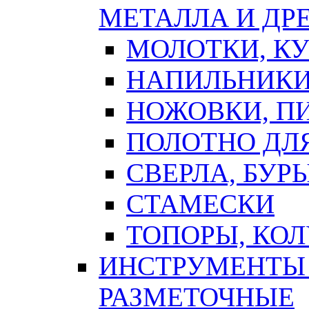
МЕТАЛЛА И ДР
МОЛОТКИ, К
НАПИЛЬНИКИ
НОЖОВКИ, П
ПОЛОТНО ДЛ
СВЕРЛА, БУР
СТАМЕСКИ
ТОПОРЫ, КО
ИНСТРУМЕНТЫ 
РАЗМЕТОЧНЫЕ