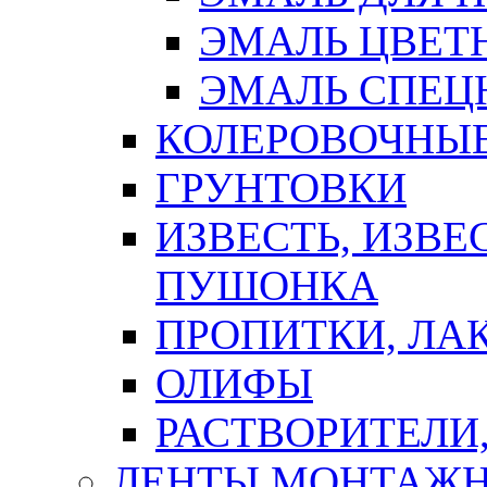
ЭМАЛЬ ЦВЕТ
ЭМАЛЬ СПЕЦ
КОЛЕРОВОЧНЫ
ГРУНТОВКИ
ИЗВЕСТЬ, ИЗВЕ
ПУШОНКА
ПРОПИТКИ, ЛА
ОЛИФЫ
РАСТВОРИТЕЛИ
ЛЕНТЫ МОНТАЖ