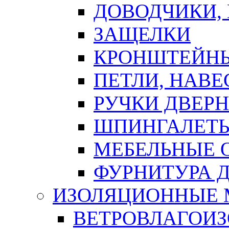
ДОВОДЧИКИ,
ЗАЩЕЛКИ
КРОНШТЕЙНЫ
ПЕТЛИ, НАВ
РУЧКИ ДВЕР
ШПИНГАЛЕТЫ
МЕБЕЛЬНЫЕ 
ФУРНИТУРА 
ИЗОЛЯЦИОННЫЕ 
ВЕТРОВЛАГОИ