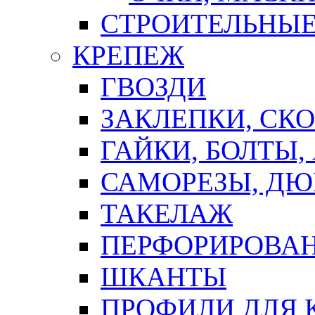
СТРОИТЕЛЬНЫЕ
КРЕПЕЖ
ГВОЗДИ
ЗАКЛЕПКИ, СК
ГАЙКИ, БОЛТЫ,
САМОРЕЗЫ, ДЮ
ТАКЕЛАЖ
ПЕРФОРИРОВА
ШКАНТЫ
ПРОФИЛИ ДЛЯ 