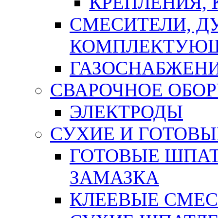
КРЕПЛЕНИЯ,
СМЕСИТЕЛИ, Д
КОМПЛЕКТУЮ
ГАЗОСНАБЖЕН
СВАРОЧНОЕ ОБО
ЭЛЕКТРОДЫ
СУХИЕ И ГОТОВЫ
ГОТОВЫЕ ШПАТ
ЗАМАЗКА
КЛЕЕВЫЕ СМЕС