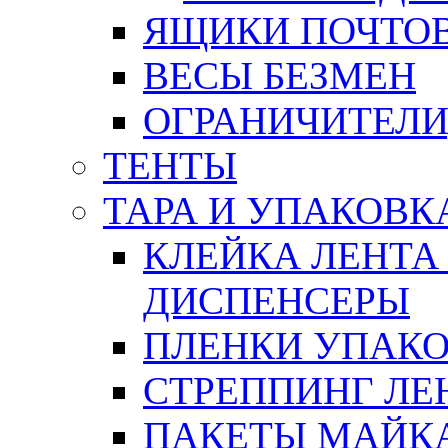
ЯЩИКИ ПОЧТО
ВЕСЫ БЕЗМЕН
ОГРАНИЧИТЕЛИ
ТЕНТЫ
ТАРА И УПАКОВК
КЛЕЙКА ЛЕНТА
ДИСПЕНСЕРЫ
ПЛЕНКИ УПАК
СТРЕППИНГ ЛЕ
ПАКЕТЫ МАЙК