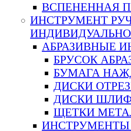
ВСПЕНЕННАЯ 
ИНСТРУМЕНТ РУЧ
ИНДИВИДУАЛЬНО
АБРАЗИВНЫЕ 
БРУСОК АБР
БУМАГА НАЖ
ДИСКИ ОТРЕ
ДИСКИ ШЛИ
ЩЕТКИ МЕТА
ИНСТРУМЕНТЫ 