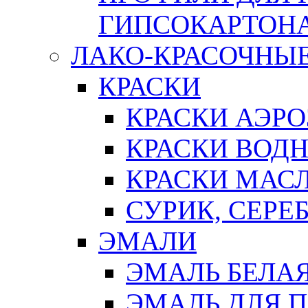
ГИПСОКАРТОН
ЛАКО-КРАСОЧНЫ
КРАСКИ
КРАСКИ АЭР
КРАСКИ ВОД
КРАСКИ МАС
СУРИК, СЕРЕ
ЭМАЛИ
ЭМАЛЬ БЕЛА
ЭМАЛЬ ДЛЯ 