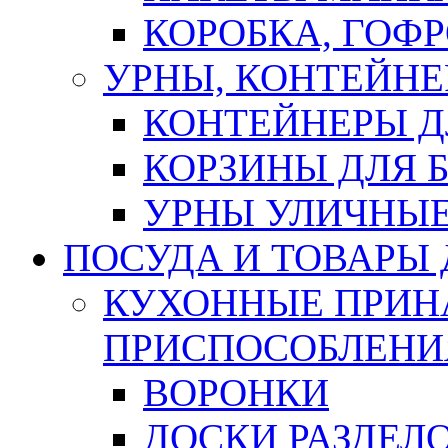
КОРОБКА, ГОФ
УРНЫ, КОНТЕЙНЕ
КОНТЕЙНЕРЫ Д
КОРЗИНЫ ДЛЯ 
УРНЫ УЛИЧНЫ
ПОСУДА И ТОВАРЫ
КУХОННЫЕ ПРИН
ПРИСПОСОБЛЕНИ
ВОРОНКИ
ДОСКИ РАЗДЕЛ